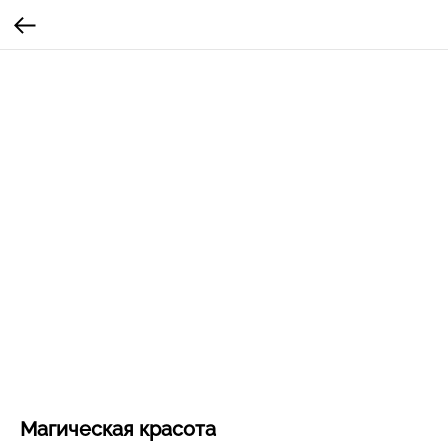
Магическая красота