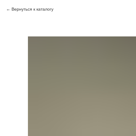
Вернуться к каталогу