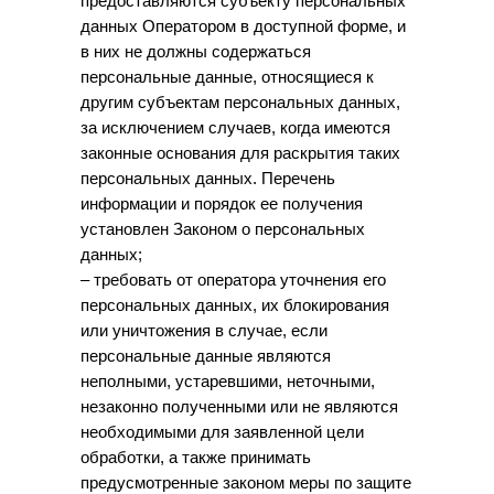
предоставляются субъекту персональных
данных Оператором в доступной форме, и
в них не должны содержаться
персональные данные, относящиеся к
другим субъектам персональных данных,
за исключением случаев, когда имеются
законные основания для раскрытия таких
персональных данных. Перечень
информации и порядок ее получения
установлен Законом о персональных
данных;
– требовать от оператора уточнения его
персональных данных, их блокирования
или уничтожения в случае, если
персональные данные являются
неполными, устаревшими, неточными,
незаконно полученными или не являются
необходимыми для заявленной цели
обработки, а также принимать
предусмотренные законом меры по защите