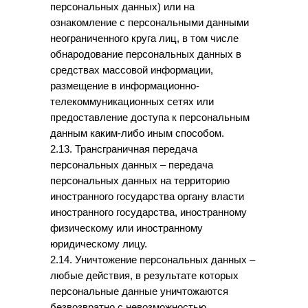
персональных данных) или на
ознакомление с персональными данными
неограниченного круга лиц, в том числе
обнародование персональных данных в
средствах массовой информации,
размещение в информационно-
телекоммуникационных сетях или
предоставление доступа к персональным
данным каким-либо иным способом.
2.13. Трансграничная передача
персональных данных – передача
персональных данных на территорию
иностранного государства органу власти
иностранного государства, иностранному
физическому или иностранному
юридическому лицу.
2.14. Уничтожение персональных данных –
любые действия, в результате которых
персональные данные уничтожаются
безвозвратно с невозможностью