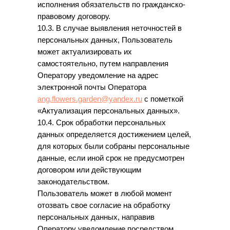
исполнения обязательств по гражданско-
правовому договору.
10.3. В случае выявления неточностей в
персональных данных, Пользователь
может актуализировать их
самостоятельно, путем направления
Оператору уведомление на адрес
электронной почты Оператора
ang.flowers.garden@yandex.ru
с пометкой
«Актуализация персональных данных».
10.4. Срок обработки персональных
данных определяется достижением целей,
для которых были собраны персональные
данные, если иной срок не предусмотрен
договором или действующим
законодательством.
Пользователь может в любой момент
отозвать свое согласие на обработку
персональных данных, направив
Оператору уведомление посредством