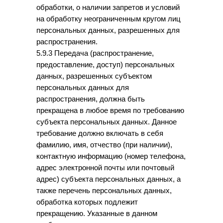
обработки, о наличии запретов и условий
на обработку неограниченным кругом лиц
персональных данных, разрешенных для
распространения.
5.9.3 Передача (распространение,
предоставление, доступ) персональных
данных, разрешенных субъектом
персональных данных для
распространения, должна быть
прекращена в любое время по требованию
субъекта персональных данных. Данное
требование должно включать в себя
фамилию, имя, отчество (при наличии),
контактную информацию (номер телефона,
адрес электронной почты или почтовый
адрес) субъекта персональных данных, а
также перечень персональных данных,
обработка которых подлежит
прекращению. Указанные в данном