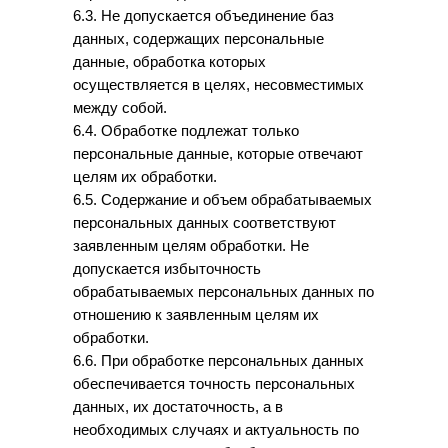
6.3. Не допускается объединение баз
данных, содержащих персональные
данные, обработка которых
осуществляется в целях, несовместимых
между собой.
6.4. Обработке подлежат только
персональные данные, которые отвечают
целям их обработки.
6.5. Содержание и объем обрабатываемых
персональных данных соответствуют
заявленным целям обработки. Не
допускается избыточность
обрабатываемых персональных данных по
отношению к заявленным целям их
обработки.
6.6. При обработке персональных данных
обеспечивается точность персональных
данных, их достаточность, а в
необходимых случаях и актуальность по