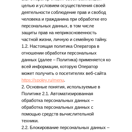
целью и условием осуществления своей
деятельности соблюдение прав и свобод
человека и гражданина при обработке его
персональных данных, в том числе
защиты прав на неприкосновенность
частной жизни, личную и семейную тайну.
1.2. Настоящая политика Оператора в
отношении обработки персональных
данных (далее – Политика) применяется ко
всей информации, которую Оператор
может получить о посетителях веб-сайта
https://spoley.ru/menu
.
2. Основные понятия, используемые в
Политике 2.1. Автоматизированная
обработка персональных данных –
обработка персональных данных с
помощью средств вычислительной
техники.
2.2. Блокирование персональных данных –