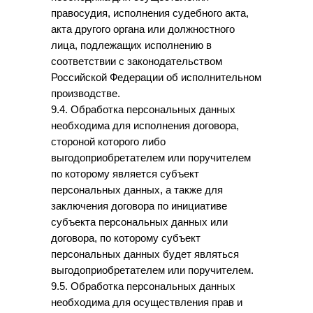
правосудия, исполнения судебного акта,
акта другого органа или должностного
лица, подлежащих исполнению в
соответствии с законодательством
Российской Федерации об исполнительном
производстве.
9.4. Обработка персональных данных
необходима для исполнения договора,
стороной которого либо
выгодоприобретателем или поручителем
по которому является субъект
персональных данных, а также для
заключения договора по инициативе
субъекта персональных данных или
договора, по которому субъект
персональных данных будет являться
выгодоприобретателем или поручителем.
9.5. Обработка персональных данных
необходима для осуществления прав и