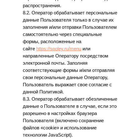
распространения.
8.2. Оператор обрабатывает персональные
данные Пользователя только в случае их
заполнения и/или отправки Пользователем
самостоятельно через специальные
формы, расположенные на
сайте
https://spoley.ru/menu
или
направленные Оператору посредством
электронной почты. Заполняя
соответствующие формы и/или отправляя
свои персональные данные Оператору,
Пользователь выражает свое согласие с
данной Политикой.
8.3. Оператор обрабатывает обезличенные
данные о Пользователе в случае, если это
разрешено в настройках браузера
Пользователя (включено сохранение
файлов «cookie» и использование
технологии JavaScript).