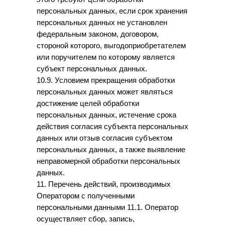
персональных данных, если срок хранения
персональных данных не установлен
федеральным законом, договором,
стороной которого, выгодоприобретателем
или поручителем по которому является
субъект персональных данных.
10.9. Условием прекращения обработки
персональных данных может являться
достижение целей обработки
персональных данных, истечение срока
действия согласия субъекта персональных
данных или отзыв согласия субъектом
персональных данных, а также выявление
неправомерной обработки персональных
данных.
11. Перечень действий, производимых
Оператором с полученными
персональными данными 11.1. Оператор
осуществляет сбор, запись,