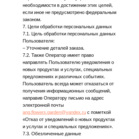
необходимости в достижении этих целей,
если иное не предусмотрено федеральным
законом.
7. Цели обработки персональных данных
7.1. Цель обработки персональных данных
Пользователя:
– Уточнение деталей заказа.
7.2. Также Оператор имеет право
направлять Пользователю уведомления о
новых продуктах и услугах, специальных
предложениях и различных событиях.
Пользователь всегда может отказаться от
получения информационных сообщений,
направив Оператору письмо на адрес
электронной почты
ang.flowers.garden@yandex.ru
с пометкой
«Отказ от уведомлений о новых продуктах
и услугах и специальных предложениях».
7.3. Обезличенные данные