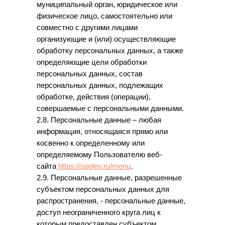
муниципальный орган, юридическое или
физическое лицо, самостоятельно или
совместно с другими лицами
организующие и (или) осуществляющие
обработку персональных данных, а также
определяющие цели обработки
персональных данных, состав
персональных данных, подлежащих
обработке, действия (операции),
совершаемые с персональными данными.
2.8. Персональные данные – любая
информация, относящаяся прямо или
косвенно к определенному или
определяемому Пользователю веб-
сайта
https://spoley.ru/menu
.
2.9. Персональные данные, разрешенные
субъектом персональных данных для
распространения, - персональные данные,
доступ неограниченного круга лиц к
которым предоставлен субъектом