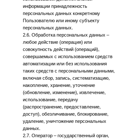
информации принадлежность
персональных данных конкретному
Пользователю или иному субъекту
персональных данных.
2.6. Обработка персональных данных –
любое действие (операция) или
совокупность действий (операций),
совершаемых с использованием средств
автоматизации или без использования
таких средств с персональными данными,
включая сбор, запись, систематизацию,
накопление, хранение, уточнение
(обновление, изменение), извлечение,
использование, передачу
(распространение, предоставление,
доступ), обезличивание, блокирование,
удаление, уничтожение персональных
данных.
2.7. Оператор – государственный орган,