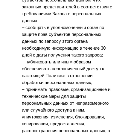
законных представителей в соответствии с
требованиями Закона о персональных
данных;
– сообщать в уполномоченный орган по
защите прав субъектов персональных
данных по запросу этого органа
необходимую информацию в течение 30
дней с даты получения такого запроса;
– публиковать или иным образом
обеспечивать неограниченный доступ к
настоящей Политике в отношении
обработки персональных данных;
– принимать правовые, организационные и
технические меры для защиты
персональных данных от неправомерного
или случайного доступа к ним,
уничтожения, изменения, блокирования,
копирования, предоставления,
распространения персональных данных, а