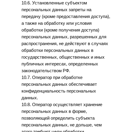
10.6. Установленные субъектом
персональных данных запреты на
передачу (кроме предоставления доступа),
а также на обработку или условия
обработки (кроме получения доступа)
персональных данных, разрешенных для
распространения, не действуют в случаях
обработки персональных данных в
государственных, общественных и иных
публичных интересах, определенных
законодательством РФ.
10.7. Оператор при обработке
персональных данных обеспечивает
конфиденциальность персональных
данных.
10.8. Оператор осуществляет хранение
персональных данных в форме,
позволяющей определить субъекта
персональных данных, не дольше, чем
этого требуют цели обработки