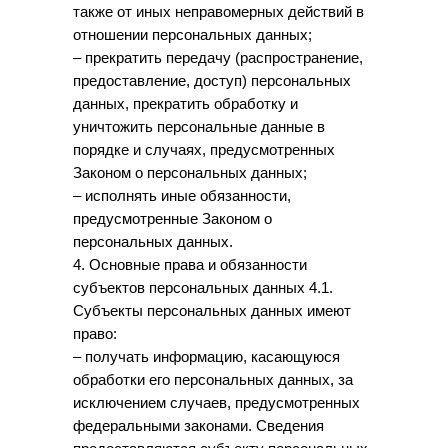
также от иных неправомерных действий в
отношении персональных данных;
– прекратить передачу (распространение,
предоставление, доступ) персональных
данных, прекратить обработку и
уничтожить персональные данные в
порядке и случаях, предусмотренных
Законом о персональных данных;
– исполнять иные обязанности,
предусмотренные Законом о
персональных данных.
4. Основные права и обязанности
субъектов персональных данных 4.1.
Субъекты персональных данных имеют
право:
– получать информацию, касающуюся
обработки его персональных данных, за
исключением случаев, предусмотренных
федеральными законами. Сведения