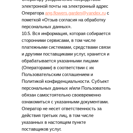
электронной почты на электронный адрес
Оператора
ang.flowers.garden@yandex.ru
с
пометкой «Отзыв согласия на обработку
персональных данных».
10.5. Вся информация, которая собирается
сторонними сервисами, в том числе
платежными системами, средствами связи
и другими поставщиками услуг, хранится и
обрабатывается указанными лицами
(Операторами) в соответствии с их
Пользовательским соглашением и
Политикой конфиденциальности. Субъект
персональных данных и/или Пользователь
обязан самостоятельно своевременно
ознакомиться с указанными документами.
Оператор не несет ответственность за
действия третьих лиц, в том числе
указанных в настоящем пункте
поставщиков услуг.