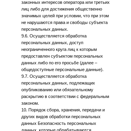
законных интересов оператора или третьих
лиц либо для достижения общественно
значимых целей при условии, что при этом
не нарушаются права и свободы субъекта
персональных данных.
9.6. Осуществляется обработка
персональных данных, доступ
неограниченного круга лиц к которым
предоставлен субъектом персональных
данных либо по его просьбе (далее –
общедоступные персональные данные).
9.7. Осуществляется обработка
персональных данных, подлежащих
опубликованию или обязательному
раскрытию в соответствии с федеральным
законом.
10. Порядок сбора, хранения, передачи и
других видов обработки персональных
данных Безопасность персональных
данных, которые обрабатываются