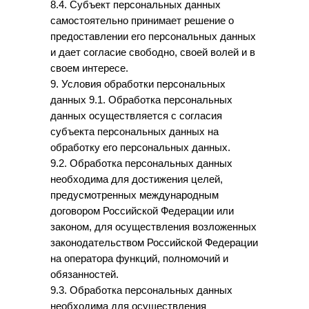
8.4. Субъект персональных данных
самостоятельно принимает решение о
предоставлении его персональных данных
и дает согласие свободно, своей волей и в
своем интересе.
9. Условия обработки персональных
данных 9.1. Обработка персональных
данных осуществляется с согласия
субъекта персональных данных на
обработку его персональных данных.
9.2. Обработка персональных данных
необходима для достижения целей,
предусмотренных международным
договором Российской Федерации или
законом, для осуществления возложенных
законодательством Российской Федерации
на оператора функций, полномочий и
обязанностей.
9.3. Обработка персональных данных
необходима для осуществления