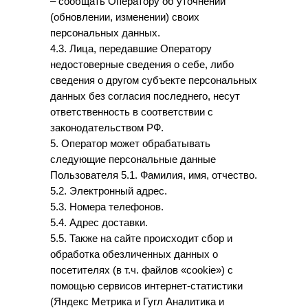
– сообщать Оператору об уточнении
(обновлении, изменении) своих
персональных данных.
4.3. Лица, передавшие Оператору
недостоверные сведения о себе, либо
сведения о другом субъекте персональных
данных без согласия последнего, несут
ответственность в соответствии с
законодательством РФ.
5. Оператор может обрабатывать
следующие персональные данные
Пользователя 5.1. Фамилия, имя, отчество.
5.2. Электронный адрес.
5.3. Номера телефонов.
5.4. Адрес доставки.
5.5. Также на сайте происходит сбор и
обработка обезличенных данных о
посетителях (в т.ч. файлов «cookie») с
помощью сервисов интернет-статистики
(Яндекс Метрика и Гугл Аналитика и