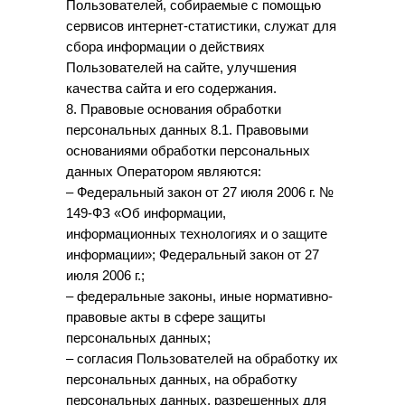
Пользователей, собираемые с помощью
сервисов интернет-статистики, служат для
сбора информации о действиях
Пользователей на сайте, улучшения
качества сайта и его содержания.
8. Правовые основания обработки
персональных данных 8.1. Правовыми
основаниями обработки персональных
данных Оператором являются:
– Федеральный закон от 27 июля 2006 г. №
149-ФЗ «Об информации,
информационных технологиях и о защите
информации»; Федеральный закон от 27
июля 2006 г.;
– федеральные законы, иные нормативно-
правовые акты в сфере защиты
персональных данных;
– согласия Пользователей на обработку их
персональных данных, на обработку
персональных данных, разрешенных для