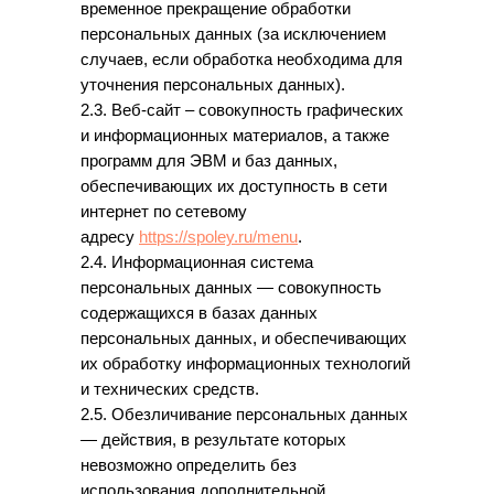
временное прекращение обработки
персональных данных (за исключением
случаев, если обработка необходима для
уточнения персональных данных).
2.3. Веб-сайт – совокупность графических
и информационных материалов, а также
программ для ЭВМ и баз данных,
обеспечивающих их доступность в сети
интернет по сетевому
адресу
https://spoley.ru/menu
.
2.4. Информационная система
персональных данных — совокупность
содержащихся в базах данных
персональных данных, и обеспечивающих
их обработку информационных технологий
и технических средств.
2.5. Обезличивание персональных данных
— действия, в результате которых
невозможно определить без
использования дополнительной