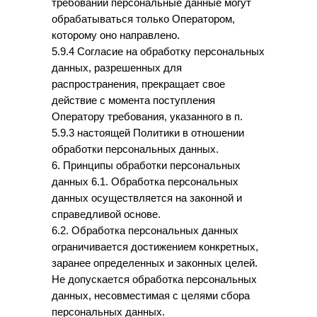
требовании персональные данные могут
обрабатываться только Оператором,
которому оно направлено.
5.9.4 Согласие на обработку персональных
данных, разрешенных для
распространения, прекращает свое
действие с момента поступления
Оператору требования, указанного в п.
5.9.3 настоящей Политики в отношении
обработки персональных данных.
6. Принципы обработки персональных
данных 6.1. Обработка персональных
данных осуществляется на законной и
справедливой основе.
6.2. Обработка персональных данных
ограничивается достижением конкретных,
заранее определенных и законных целей.
Не допускается обработка персональных
данных, несовместимая с целями сбора
персональных данных.