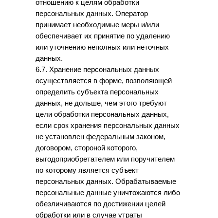
отношению к целям обработки
персональных данных. Оператор
принимает необходимые меры и/или
обеспечивает их принятие по удалению
или уточнению неполных или неточных
данных.
6.7. Хранение персональных данных
осуществляется в форме, позволяющей
определить субъекта персональных
данных, не дольше, чем этого требуют
цели обработки персональных данных,
если срок хранения персональных данных
не установлен федеральным законом,
договором, стороной которого,
выгодоприобретателем или поручителем
по которому является субъект
персональных данных. Обрабатываемые
персональные данные уничтожаются либо
обезличиваются по достижении целей
обработки или в случае утраты