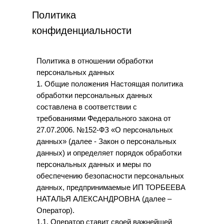
Политика
конфиденциальности
Политика в отношении обработки
персональных данных
1. Общие положения Настоящая политика
обработки персональных данных
составлена в соответствии с
требованиями Федерального закона от
27.07.2006. №152-ФЗ «О персональных
данных» (далее - Закон о персональных
данных) и определяет порядок обработки
персональных данных и меры по
обеспечению безопасности персональных
данных, предпринимаемые ИП ТОРБЕЕВА
НАТАЛЬЯ АЛЕКСАНДРОВНА (далее –
Оператор).
1.1. Оператор ставит своей важнейшей