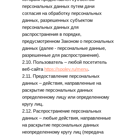
персональных данных путем дачи
согласия на обработку персональных
данных, разрешенных субъектом
персональных данных для
распространения в порядке,
предусмотренном Законом о персональных
данных (далее - персональные данные,
разрешенные для распространения).
2.10. Пользователь – любой посетитель
веб-сайта
https://spoley.ru/menu
.
2.11. Предоставление персональных
данных – действия, направленные на
раскрытие персональных данных
определенному лицу или определенному
кругу лиц.
2.12. Распространение персональных
данных – любые действия, направленные
на раскрытие персональных данных
неопределенному кругу лиц (передача