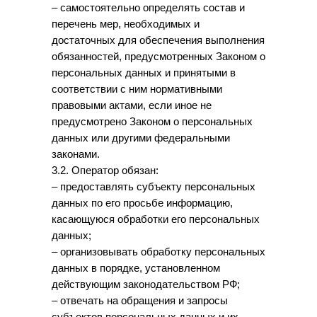
– самостоятельно определять состав и
перечень мер, необходимых и
достаточных для обеспечения выполнения
обязанностей, предусмотренных Законом о
персональных данных и принятыми в
соответствии с ним нормативными
правовыми актами, если иное не
предусмотрено Законом о персональных
данных или другими федеральными
законами.
3.2. Оператор обязан:
– предоставлять субъекту персональных
данных по его просьбе информацию,
касающуюся обработки его персональных
данных;
– организовывать обработку персональных
данных в порядке, установленном
действующим законодательством РФ;
– отвечать на обращения и запросы
субъектов персональных данных и их