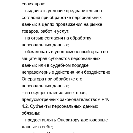
своих прав;
– выдвигать условие предварительного
согласия при обработке персональных
данных в целях продвижения на рынке
товаров, работ и услуг;
– на отзыв согласия на обработку
персональных данных;
– обжаловать в уполномоченный орган по
защите прав субъектов персональных
данных или в судебном порядке
неправомерные действия или бездействие
Оператора при обработке его
персональных данных;
– на осуществление иных прав,
предусмотренных законодательством РФ.
4.2. Субъекты персональных данных
обязаны:
– предоставлять Оператору достоверные
данные о себе;