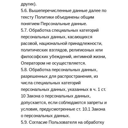
других).
5.6. Вышеперечисленные данные далее по
тексту Политики объединены общим
понятием Персональные данные.
5.7. Обработка специальных категорий
персональных данных, касающихся
расовой, национальной принадлежности,
политических взглядов, религиозных или
философских убеждений, интимной жизни,
Оператором не осуществляется.
5.8. Обработка персональных данных,
разрешенных для распространения, из
числа специальных категорий
персональных данных, указанных в ч. 1 ст.
10 Закона о персональных данных,
допускается, если соблюдаются запреты и
условия, предусмотренные ст. 10.1 Закона
о персональных данных.
5.9. Согласие Пользователя на обработку