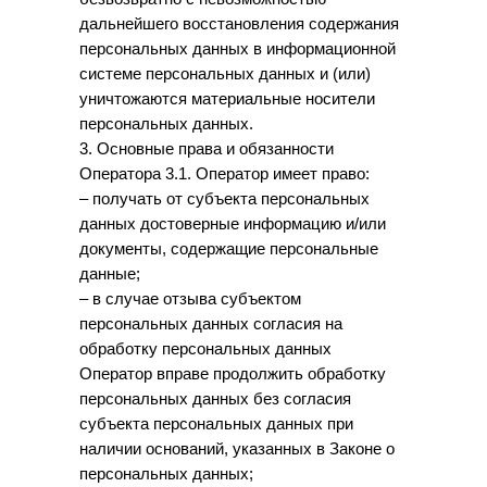
дальнейшего восстановления содержания
персональных данных в информационной
системе персональных данных и (или)
уничтожаются материальные носители
персональных данных.
3. Основные права и обязанности
Оператора 3.1. Оператор имеет право:
– получать от субъекта персональных
данных достоверные информацию и/или
документы, содержащие персональные
данные;
– в случае отзыва субъектом
персональных данных согласия на
обработку персональных данных
Оператор вправе продолжить обработку
персональных данных без согласия
субъекта персональных данных при
наличии оснований, указанных в Законе о
персональных данных;