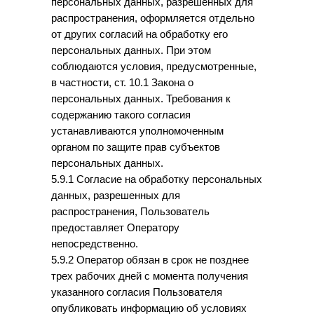
персональных данных, разрешенных для
распространения, оформляется отдельно
от других согласий на обработку его
персональных данных. При этом
соблюдаются условия, предусмотренные,
в частности, ст. 10.1 Закона о
персональных данных. Требования к
содержанию такого согласия
устанавливаются уполномоченным
органом по защите прав субъектов
персональных данных.
5.9.1 Согласие на обработку персональных
данных, разрешенных для
распространения, Пользователь
предоставляет Оператору
непосредственно.
5.9.2 Оператор обязан в срок не позднее
трех рабочих дней с момента получения
указанного согласия Пользователя
опубликовать информацию об условиях