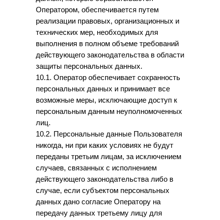
Оператором, обеспечивается путем
реализации правовых, организационных и
технических мер, необходимых для
выполнения в полном объеме требований
действующего законодательства в области
защиты персональных данных.
10.1. Оператор обеспечивает сохранность
персональных данных и принимает все
возможные меры, исключающие доступ к
персональным данным неуполномоченных
лиц.
10.2. Персональные данные Пользователя
никогда, ни при каких условиях не будут
переданы третьим лицам, за исключением
случаев, связанных с исполнением
действующего законодательства либо в
случае, если субъектом персональных
данных дано согласие Оператору на
передачу данных третьему лицу для