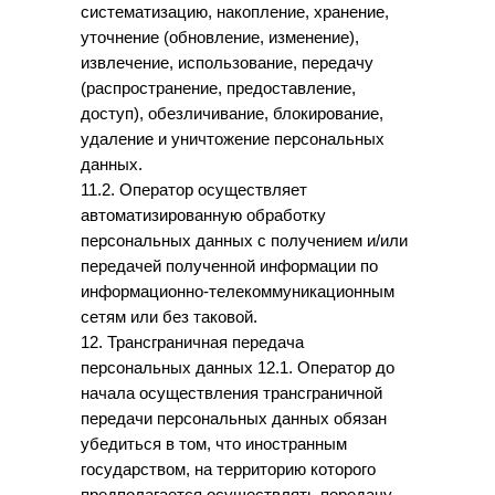
систематизацию, накопление, хранение,
уточнение (обновление, изменение),
извлечение, использование, передачу
(распространение, предоставление,
доступ), обезличивание, блокирование,
удаление и уничтожение персональных
данных.
11.2. Оператор осуществляет
автоматизированную обработку
персональных данных с получением и/или
передачей полученной информации по
информационно-телекоммуникационным
сетям или без таковой.
12. Трансграничная передача
персональных данных 12.1. Оператор до
начала осуществления трансграничной
передачи персональных данных обязан
убедиться в том, что иностранным
государством, на территорию которого
предполагается осуществлять передачу